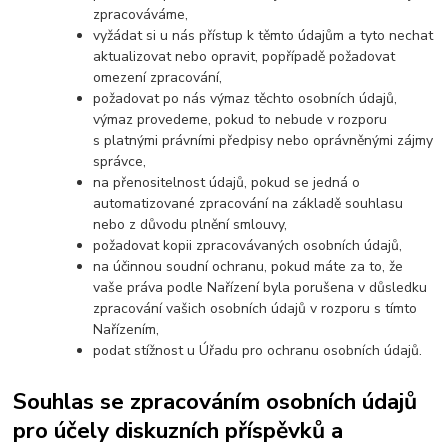
zpracováváme,
vyžádat si u nás přístup k těmto údajům a tyto nechat
aktualizovat nebo opravit, popřípadě požadovat
omezení zpracování,
požadovat po nás výmaz těchto osobních údajů,
výmaz provedeme, pokud to nebude v rozporu
s platnými právními předpisy nebo oprávněnými zájmy
správce,
na přenositelnost údajů, pokud se jedná o
automatizované zpracování na základě souhlasu
nebo z důvodu plnění smlouvy,
požadovat kopii zpracovávaných osobních údajů,
na účinnou soudní ochranu, pokud máte za to, že
vaše práva podle Nařízení byla porušena v důsledku
zpracování vašich osobních údajů v rozporu s tímto
Nařízením,
podat stížnost u Úřadu pro ochranu osobních údajů.
Souhlas se zpracováním osobních údajů
pro účely diskuzních příspěvků a