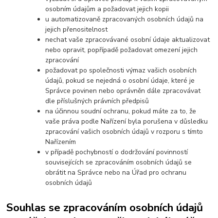
osobním údajům a požadovat jejich kopii
u automatizovaně zpracovaných osobních údajů na
jejich přenositelnost
nechat vaše zpracovávané osobní údaje aktualizovat
nebo opravit, popřípadě požadovat omezení jejich
zpracování
požadovat po společnosti výmaz vašich osobních
údajů, pokud se nejedná o osobní údaje, které je
Správce povinen nebo oprávněn dále zpracovávat
dle příslušných právních předpisů
na účinnou soudní ochranu, pokud máte za to, že
vaše práva podle Nařízení byla porušena v důsledku
zpracování vašich osobních údajů v rozporu s tímto
Nařízením
v případě pochybností o dodržování povinností
souvisejících se zpracováním osobních údajů se
obrátit na Správce nebo na Úřad pro ochranu
osobních údajů
Souhlas se zpracováním osobních údajů